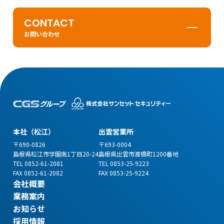
CONTACT
お問い合わせ
本社（松江）
出雲営業所
〒690-0826
〒693-0004
島根県松江市学園南1丁目20-24
島根県出雲市渡橋町1200番地
TEL 0852-61-2081
TEL 0853-25-9223
FAX 0852-61-2082
FAX 0853-25-9224
会社概要
業務案内
お知らせ
採用情報