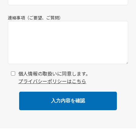
連絡事項（ご要望、ご質問）
個人情報の取扱いに同意します。
プライバシーポリシーはこちら