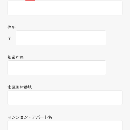
住所
〒
都道府県
市区町村番地
マンション・アパート名