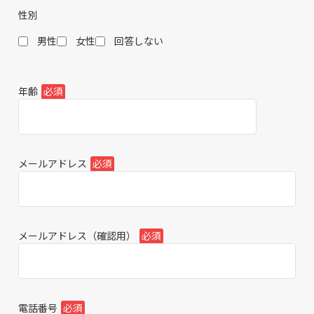
性別
男性
女性
回答しない
年齢
必須
メールアドレス
必須
メールアドレス（確認用）
必須
電話番号
必須