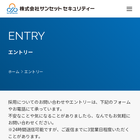
ENTRY
エントリー
エントリー
ホーム
採用についてのお問い合わせやエントリーは、下記のフォーム
やお電話にて承っています。
不安なことや気になることがありましたら、なんでもお気軽に
お問い合わせください。
※24時間送信可能ですが、ご返信までに3営業日程度いただく
ことがあります。